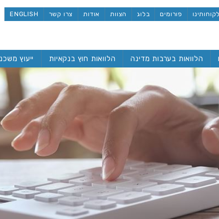
קוחותינו
פורומים
בלוג
הצוות
אודות
צרו קשר
ENGLISH
הלוואות בערבות מדינה
הלוואות חוץ בנקאיות
ייעוץ משכנ