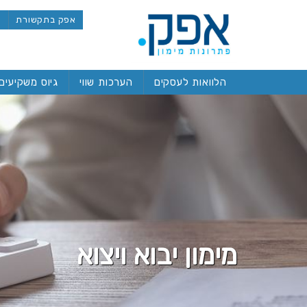
אפק בתקשורת
ל
הלוואות לעסקים
הערכות שווי
גיוס משקיעים
מימון יבוא ויצוא