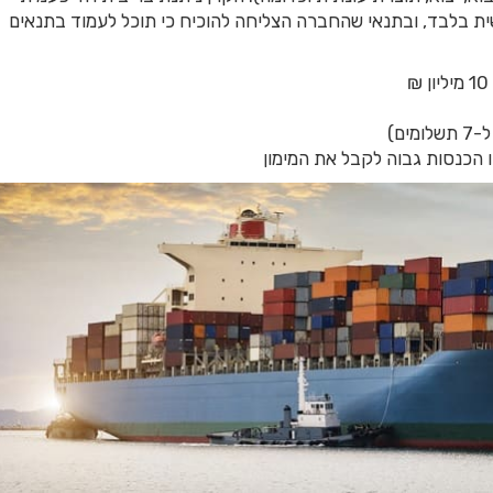
ז), כנגד ערבות אישית בלבד, ובתנאי שהחברה הצליחה להוכיח כי תוכל לעמוד בתנאים
ו הכנסות גבוה לקבל את המימון