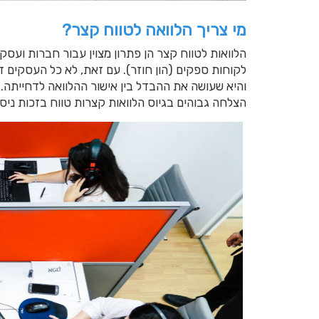
מי צריך הלוואה לטווח קצר?
הלוואות לטווח קצר הן פתרון מצוין עבור חברות ועס
לקוחות ספקים (הון חוזר). עם זאת, לא כל העסקים ז
והיא שעושה את ההבדל בין אישור ההלוואה לדחייתה. ל
הצלחה גבוהים בגיוס הלוואות קצרות טווח בזכות ניסיו