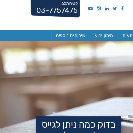
לשירותכם:
03-7757475
תאות
מימון יבוא
שירותים נוספים
בדוק כמה ניתן לגייס