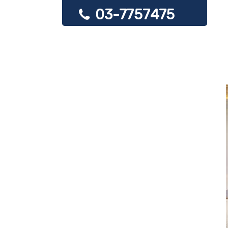
03-7757475