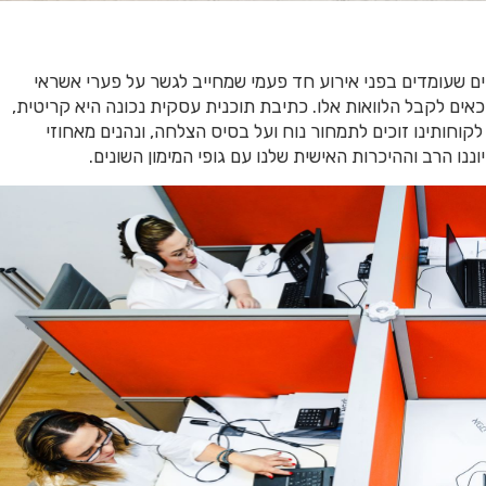
קים שעומדים בפני אירוע חד פעמי שמחייב לגשר על פערי אשראי
כאים לקבל הלוואות אלו. כתיבת תוכנית עסקית נכונה היא קריטית,
קוחותינו זוכים לתמחור נוח ועל בסיס הצלחה, ונהנים מאחוזי
ננו הרב וההיכרות האישית שלנו עם גופי המימון השונים.