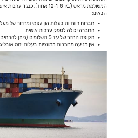
המשולמת מראש (בין 8 ל-12 אחו
הבאים:
חברות רווחיות בעלות הון עצמי ומחזור של מעל 10 מיליון ₪
החברה יכולה לספק ערבות אישית
תקופת החזר של עד 5 תשלומים (ניתן להרחיב ל-7 תשלומים)
אין מניעה מחברות ממונפות בעלות יחס אובליג