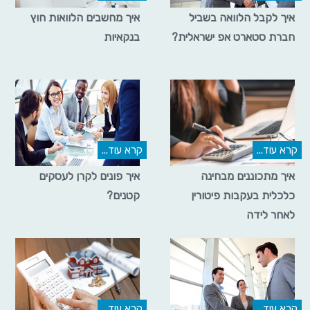
איך לקבל הלוואה בשביל
איך מחשבים הלוואות חוץ
חברת סטארט אפ ישראלית?
בנקאיות
קרא עוד...
קרא עוד...
איך מתכוננים מבחינה
איך פונים לקרן לעסקים
כלכלית בעקבות פיטורין
קטנים?
לאחר לידה
קרא עוד...
קרא עוד...