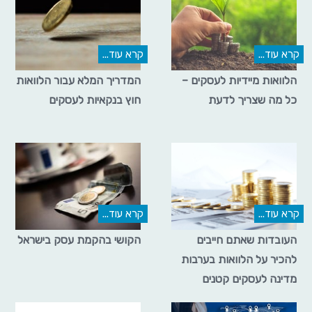
קרא עוד...
קרא עוד...
הלוואות מיידיות לעסקים –
המדריך המלא עבור הלוואות
כל מה שצריך לדעת
חוץ בנקאיות לעסקים
קרא עוד...
קרא עוד...
העובדות שאתם חייבים
הקושי בהקמת עסק בישראל
להכיר על הלוואות בערבות
מדינה לעסקים קטנים