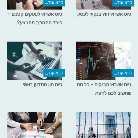
קרא עוד...
קרא עוד...
גיוס אשראי חוץ בנקאי לעסק
גיוס אשראי לעסקים קטנים –
כיצד התהליך מתבצע?
קרא עוד...
קרא עוד...
גיוס אשראי מבנקים - כל מה
גיוס הון ממדען ראשי
שחשוב לכם לדעת