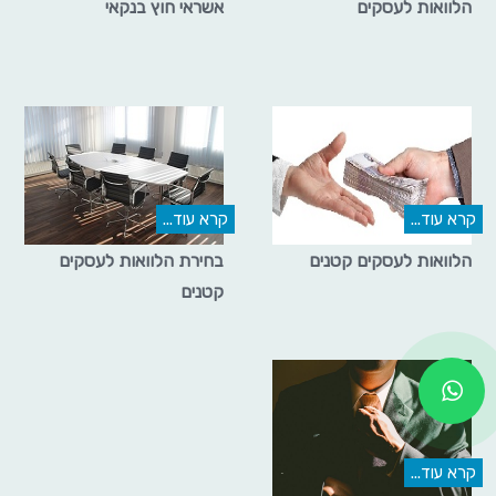
הלוואות לעסקים
אשראי חוץ בנקאי
קרא עוד...
קרא עוד...
הלוואות לעסקים קטנים
בחירת הלוואות לעסקים
קטנים
קרא עוד...