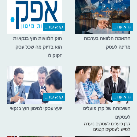
קרא עוד...
קרא עוד...
התאמת הלוואה בערבות
חוק הלוואות חוץ בנקאיות
מדינה לעסק
הוא בדיוק מה שכל עסק
זקוק לו
קרא עוד...
קרא עוד...
חשיבותה של קרן פועלים
יועץ עסקי למימון חוץ בנקאי
לעסקים
קרן פועלים לעסקים נועדה
לסייע לעסקים קטנים