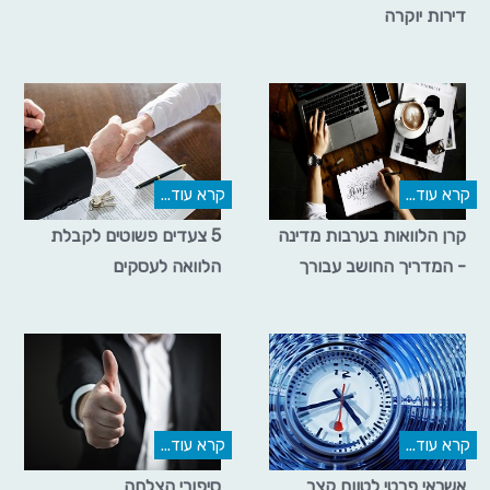
דירות יוקרה
קרא עוד...
קרא עוד...
קרן הלוואות בערבות מדינה
5 צעדים פשוטים לקבלת
- המדריך החושב עבורך
הלוואה לעסקים
קרא עוד...
קרא עוד...
אשראי פרטי לטווח קצר
סיפורי הצלחה