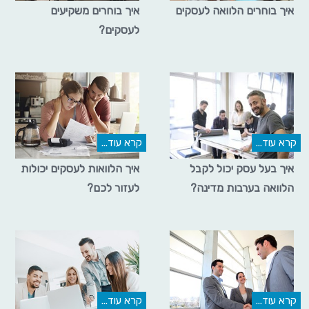
איך בוחרים הלוואה לעסקים
איך בוחרים משקיעים
לעסקים?
קרא עוד...
קרא עוד...
איך בעל עסק יכול לקבל
איך הלוואות לעסקים יכולות
הלוואה בערבות מדינה?
לעזור לכם?
קרא עוד...
קרא עוד...