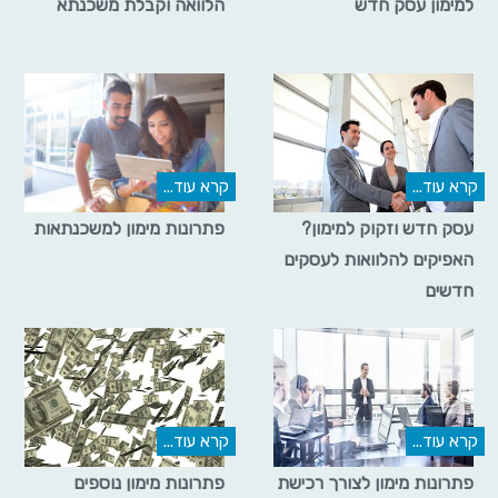
למימון עסק חדש
הלוואה וקבלת משכנתא
קרא עוד...
קרא עוד...
עסק חדש וזקוק למימון?
פתרונות מימון למשכנתאות
האפיקים להלוואות לעסקים
חדשים
קרא עוד...
קרא עוד...
פתרונות מימון לצורך רכישת
פתרונות מימון נוספים