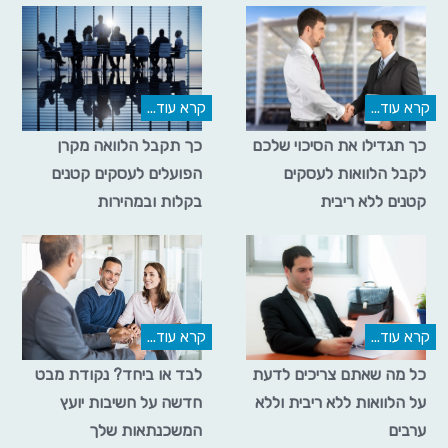
קרא עוד...
קרא עוד...
כך תגדילו את הסיכוי שלכם
כך תקבל הלוואה מקרן
לקבל הלוואות לעסקים
הפועלים לעסקים קטנים
קטנים ללא ריבית
בקלות ובמהירות
קרא עוד...
קרא עוד...
כל מה שאתם צריכים לדעת
לבד או ביחד? נקודת מבט
על הלוואות ללא ריבית וללא
חדשה על חשיבות יועץ
ערבים
המשכנתאות שלך