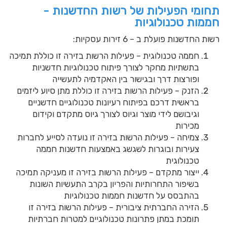
תחומי הפעילות של רשות החדשנות -
חממות טכנולוגיות
רשות החדשנות פועלת ב – 6 זירות עסקיות:
חממה טכנולוגית – פעילות הרשות בזירה זו כוללת תמיכה
בתשתיות מחקר לצורך פיתוח טכנולוגיות חדשניות
ופורצות דרך ובגישור בין האקדמיה לתעשייה
הזנק – פעילות הרשות בזירה זו כוללת מתן סיוע ליזמים
בראשית דרכם בפיתוח רעיונות טכנולוגיים חדשניים
וגיבושם לידי מוצר וגיוס לצורך גיוס מתקדם וקידום
מכירות
צמיחה – פעילות הרשות בזירה זו נועדה לסייע לחברות
צעירות ובוגרות לשגשג באמצעות חדשנות חממה
טכנולוגית
ייצור מתקדם – פעילות הרשות בזירה זו מעניקה תמיכה
בשיפור התחרותיות והפריון בקרב התעשיות השונות
בהתבסס על חדשנות חממות טכנולוגיות
הזירה החברתית ציבורית – פעילות הרשות בזירה זו
תומכת במתן פתרונות טכנולוגיים למטרות חברתיות