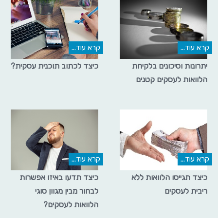
קרא עוד...
קרא עוד...
יתרונות וסיכונים בלקיחת
כיצד לכתוב תוכנית עסקית?
הלוואות לעסקים קטנים
קרא עוד...
קרא עוד...
כיצד תגייסו הלוואות ללא
כיצד תדעו באיזו אפשרות
ריבית לעסקים
לבחור מבין מגוון סוגי
הלוואות לעסקים?