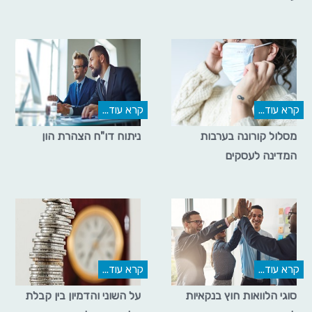
קרא עוד...
קרא עוד...
מסלול קורונה בערבות
ניתוח דו"ח הצהרת הון
המדינה לעסקים
קרא עוד...
קרא עוד...
סוגי הלוואות חוץ בנקאיות
על השוני והדמיון בין קבלת