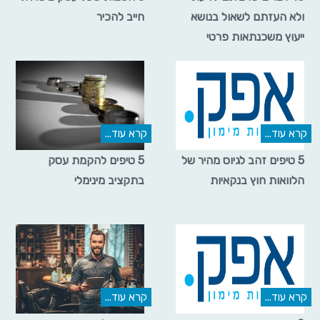
ולא העזתם לשאול בנושא
חייב להכיר
ייעוץ משכנתאות פרטי
קרא עוד...
קרא עוד...
5 טיפים זהב לגיוס מהיר של
5 טיפים להקמת עסק
הלוואות חוץ בנקאיות
בתקציב מינימלי
קרא עוד...
קרא עוד...