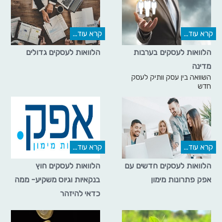
קרא עוד...
קרא עוד...
הלוואות לעסקים בערבות
הלוואות לעסקים גדולים
מדינה
השוואה בין עסק וותיק לעסק
חדש
קרא עוד...
קרא עוד...
הלוואות לעסקים חדשים עם
הלוואות לעסקים חוץ
אפק פתרונות מימון
בנקאיות וגיוס משקיע- ממה
כדאי להיזהר