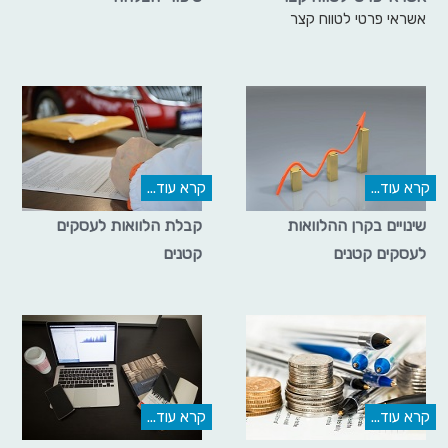
אשראי פרטי לטווח קצר
קרא עוד...
קרא עוד...
שינויים בקרן ההלוואות
קבלת הלוואות לעסקים
לעסקים קטנים
קטנים
קרא עוד...
קרא עוד...