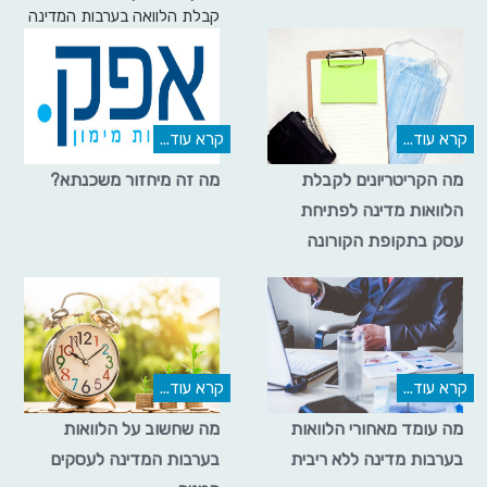
קבלת הלוואה בערבות המדינה
להקמת עסק
קרא עוד...
קרא עוד...
מה הקריטריונים לקבלת
מה זה מיחזור משכנתא?
הלוואות מדינה לפתיחת
עסק בתקופת הקורונה
קרא עוד...
קרא עוד...
מה עומד מאחורי הלוואות
מה שחשוב על הלוואות
בערבות מדינה ללא ריבית
בערבות המדינה לעסקים