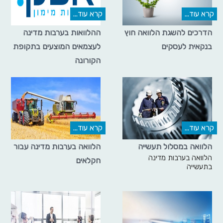
קרא עוד...
קרא עוד...
הדרכים להשגת הלוואה חוץ
ההלוואות בערבות מדינה
בנקאית לעסקים
לעצמאים המוצעים בתקופת
הקורונה
קרא עוד...
קרא עוד...
הלוואה במסלול תעשייה
הלוואה בערבות מדינה עבור
הלוואה בערבות מדינה
חקלאים
בתעשייה