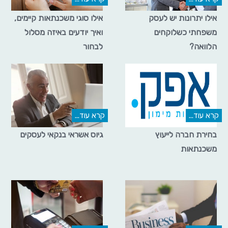
אילו יתרונות יש לעסק
אילו סוגי משכנתאות קיימים,
משפחתי כשלוקחים
ואיך יודעים באיזה מסלול
הלוואה?
לבחור
קרא עוד...
קרא עוד...
בחירת חברה לייעוץ
גיוס אשראי בנקאי לעסקים
משכנתאות