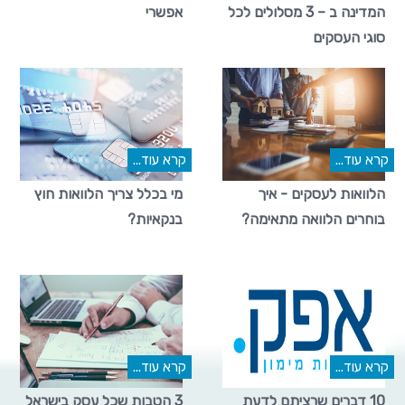
המדינה ב – 3 מסלולים לכל
אפשרי
סוגי העסקים
קרא עוד...
קרא עוד...
הלוואות לעסקים - איך
מי בכלל צריך הלוואות חוץ
בוחרים הלוואה מתאימה?
בנקאיות?
קרא עוד...
קרא עוד...
10 דברים שרציתם לדעת
3 הטבות שכל עסק בישראל