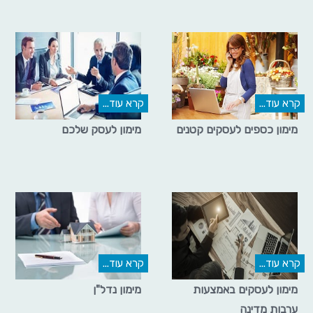
קרא עוד...
קרא עוד...
מימון כספים לעסקים קטנים
מימון לעסק שלכם
קרא עוד...
קרא עוד...
מימון לעסקים באמצעות
מימון נדל"ן
ערבות מדינה