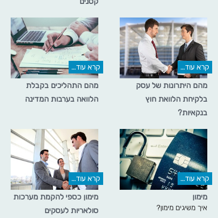
קטנים
קרא עוד...
קרא עוד...
מהם היתרונות של עסק
מהם התהליכים בקבלת
בלקיחת הלוואת חוץ
הלוואה בערבות המדינה
בנקאיות?
קרא עוד...
קרא עוד...
מימון
מימון כספי להקמת מערכות
איך משיגים מימון?
סולאריות לעסקים