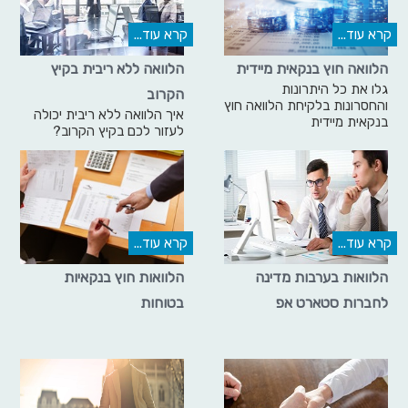
קרא עוד...
קרא עוד...
הלוואה חוץ בנקאית מיידית
הלוואה ללא ריבית בקיץ
גלו את כל היתרונות
הקרוב
והחסרונות בלקיחת הלוואה חוץ
איך הלוואה ללא ריבית יכולה
בנקאית מיידית
לעזור לכם בקיץ הקרוב?
קרא עוד...
קרא עוד...
הלוואות בערבות מדינה
הלוואות חוץ בנקאיות
לחברות סטארט אפ
בטוחות