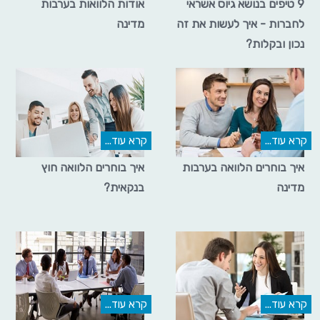
9 טיפים בנושא גיוס אשראי
אודות הלוואות בערבות
לחברות - איך לעשות את זה
מדינה
נכון ובקלות?
קרא עוד...
קרא עוד...
איך בוחרים הלוואה בערבות
איך בוחרים הלוואה חוץ
מדינה
בנקאית?
קרא עוד...
קרא עוד...