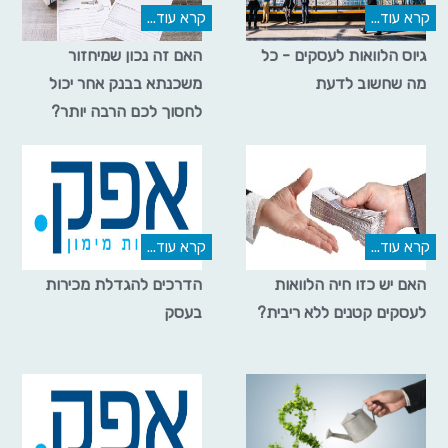
קרא עוד...
קרא עוד...
גיוס הלוואות לעסקים - כל
האם זה נכון שמיחזור
מה שחשוב לדעת
משכנתא בבנק אחר יכול
לחסוך לכם הרבה יותר?
קרא עוד...
קרא עוד...
האם יש כזו חיה הלוואות
הדרכים להגדלת מכירות
לעסקים קטנים ללא ריבית?
בעסק