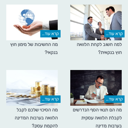
קרא עוד...
קרא עוד...
למה חשוב לקחת הלוואה
מה החשיבות של מימון חוץ
חוץ בנקאית?
בנקאי?
קרא עוד...
קרא עוד...
מה הם תנאי הסף הנדרשים
מה הסיכוי שלכם לקבל
לקבלת הלוואה עסקית
הלוואה בערבות המדינה
בערבות מדינה
להקמת עסק?