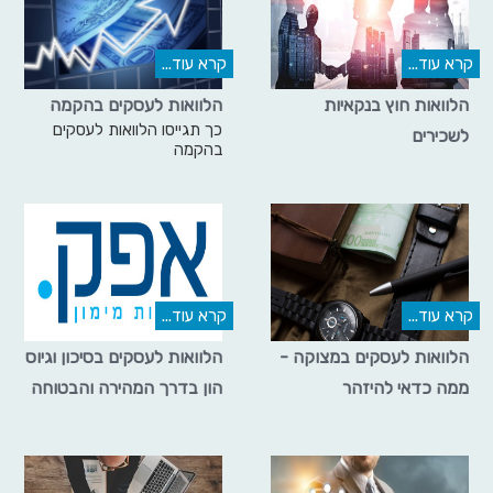
קרא עוד...
קרא עוד...
הלוואות חוץ בנקאיות
הלוואות לעסקים בהקמה
כך תגייסו הלוואות לעסקים
לשכירים
בהקמה
קרא עוד...
קרא עוד...
הלוואות לעסקים במצוקה -
הלוואות לעסקים בסיכון וגיוס
ממה כדאי להיזהר
הון בדרך המהירה והבטוחה