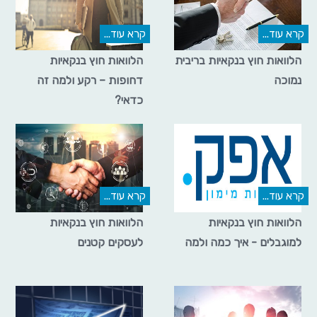
קרא עוד...
קרא עוד...
הלוואות חוץ בנקאיות בריבית
הלוואות חוץ בנקאיות
נמוכה
דחופות – רקע ולמה זה
כדאי?
קרא עוד...
קרא עוד...
הלוואות חוץ בנקאיות
הלוואות חוץ בנקאיות
למוגבלים - איך כמה ולמה
לעסקים קטנים